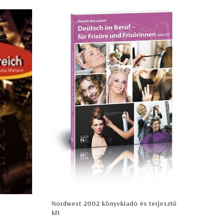
Nordwest 2002 könyvkiadó és terjesztő
kft