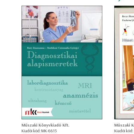
Műszaki Könyvkiadó Kft.
Műszaki K
Kiadói kód: MK-6615
Kiadói kód: