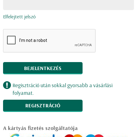
Elfelejtett jelszó
BEJELENTKEZÉS
Regisztráció után sokkal gyorsabb a vásárlási
folyamat.
REGISZTRÁCIÓ
A kártyás fizetés szolgáltatója