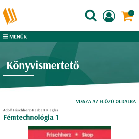
MENÜK
Könyvismertető
VISSZA AZ ELŐZŐ OLDALRA
Adolf Frischherz-Herbert Piegler
Fémtechnológia 1