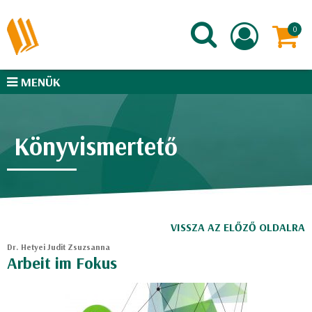
MENÜK
Könyvismertető
VISSZA AZ ELŐZŐ OLDALRA
Dr. Hetyei Judit Zsuzsanna
Arbeit im Fokus